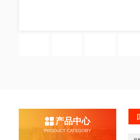
产品中心
PRODUCT CATEGORY