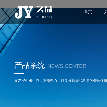
首页
产品系统
NEWS CENTER
在发展中求生存，不断贴心，以良好信誉和科学的管理促