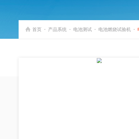
-
-
-
-
首页
产品系统
电池测试
电池燃烧试验机