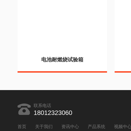
电池耐燃烧试验箱
联系电话
18012323060
首页
关于我们
资讯中心
产品系统
视频中