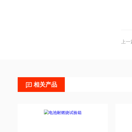
上一
相关产品