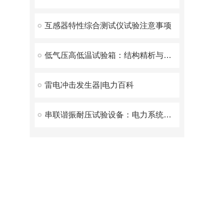
互感器特性综合测试仪试验注意事项
低气压高低温试验箱：结构精析与性能优势深度解读
雷电冲击发生器|电力百科
串联谐振耐压试验设备：电力系统安全的守护者