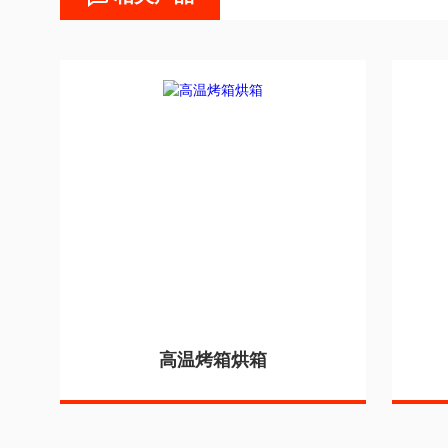
高温烤箱烘箱