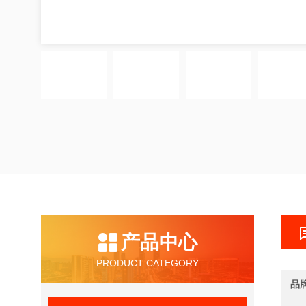
产品中心
PRODUCT CATEGORY
品