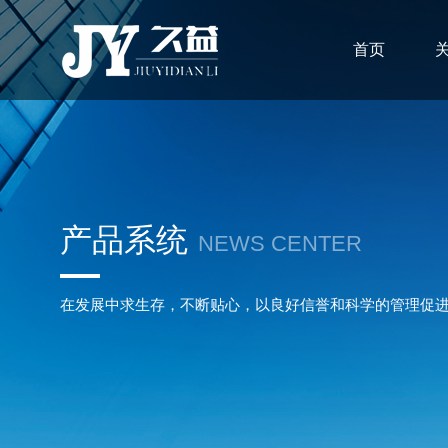
首页
产品系统
NEWS CENTER
在发展中求生存，不断贴心，以良好信誉和科学的管理促