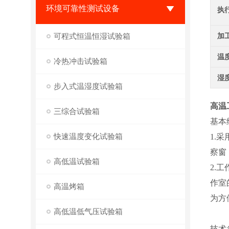
环境可靠性测试设备
执
可程式恒温恒湿试验箱
加
温
冷热冲击试验箱
湿
步入式温湿度试验箱
高温
三综合试验箱
基本
快速温度变化试验箱
1.
察窗
高低温试验箱
2.
作室
高温烤箱
为方
高低温低气压试验箱
技术