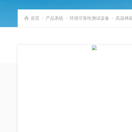
-
-
-
首页
产品系统
环境可靠性测试设备
高温烤