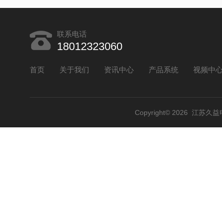
联系电话
18012323060
首页
关于我们
资讯中心
产品系统
视频中
Copyright© 2026 