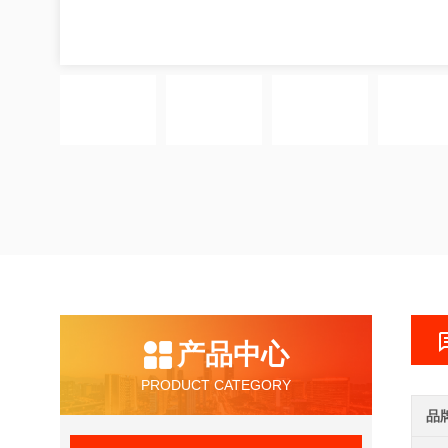
产品中心
PRODUCT CATEGORY
品