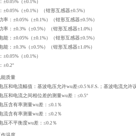
±0.05%（±0.1%）
±0.05%（±0.1%）（钳形互感器±0.5%）
率：±0.05%（±0.1%）（钳形互感器±0.5%）
率：±0.3%（±0.5%）（钳形互感器±1.0%）
能：±0.05%（±0.1%）（钳形互感器±0.5%）
能：±0.3%（±0.5%）（钳形互感器±1.0%）
±0.05%（±0.1%）
±0.2°
电能质量
电压和电流幅值：基波电压允许wu差≤0.5％F.S.；基波电流允许误差
电压和电流之间相位差的测量wu差：≤0.5°
电压含有率测量wu差：≤0.1％
电流含有率测量wu差：≤0.2％
电压不平衡度wu差：≤0.2％
工作温度