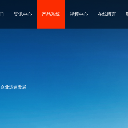
们
资讯中心
产品系统
视频中心
在线留言
进企业迅速发展