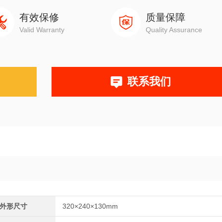
有效保修
质量保障
Valid Warranty
Quality Assurance
联系我们
外形尺寸
320×240×130mm