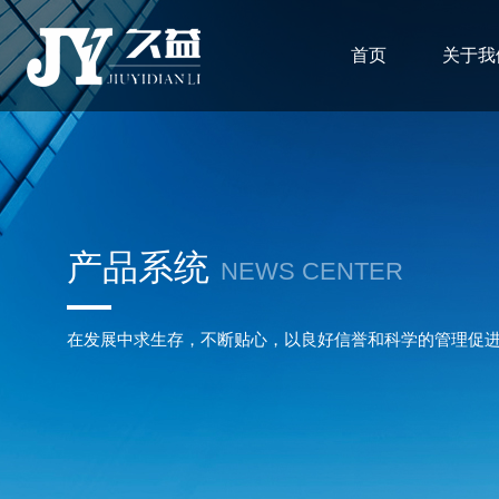
首页
关于我
产品系统
NEWS CENTER
在发展中求生存，不断贴心，以良好信誉和科学的管理促