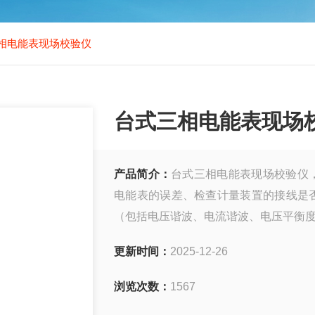
相电能表现场校验仪
台式三相电能表现场
产品简介：
台式三相电能表现场校验仪
电能表的误差、检查计量装置的接线是
（包括电压谐波、电流谐波、电压平衡
更新时间：
2025-12-26
浏览次数：
1567