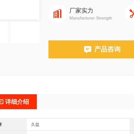
厂家实力
Manufacturer Strength
产品咨询
详细介绍
牌
久益