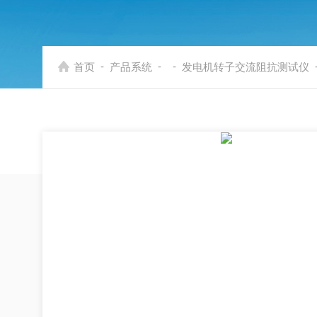
-
-
-
首页
产品系统
发电机转子交流阻抗测试仪