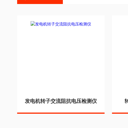
发电机转子交流阻抗电压检测仪