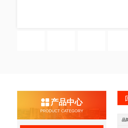
产品中心
PRODUCT CATEGORY
品