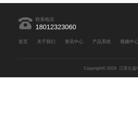
联系电话
18012323060
首页
关于我们
资讯中心
产品系统
视频中
Copyright© 2026 