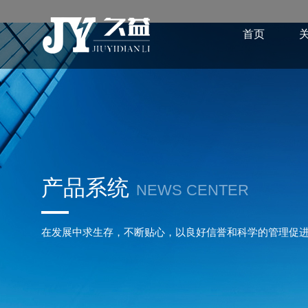
首页
产品系统
NEWS CENTER
在发展中求生存，不断贴心，以良好信誉和科学的管理促