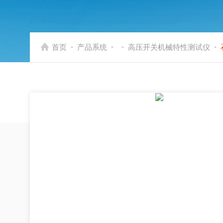
-
-
-
-
首页
产品系统
高压开关机械特性测试仪