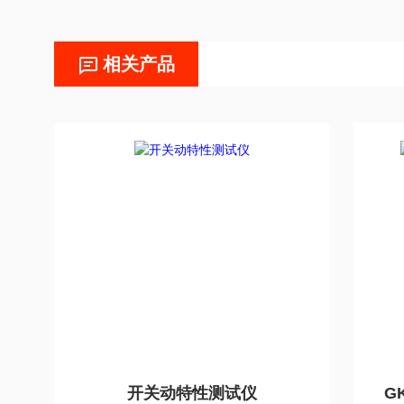
相关产品
开关动特性测试仪
G