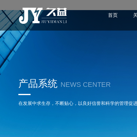
首页
产品系统
NEWS CENTER
在发展中求生存，不断贴心，以良好信誉和科学的管理促