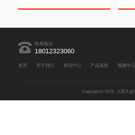
联系电话
18012323060
首页
关于我们
资讯中心
产品系统
视频中
Copyright© 2026 