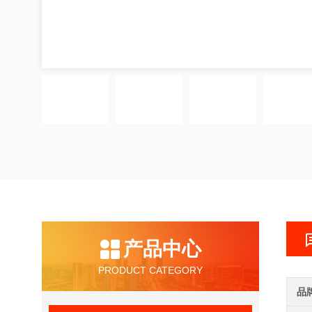
产品中心
PRODUCT CATEGORY
品