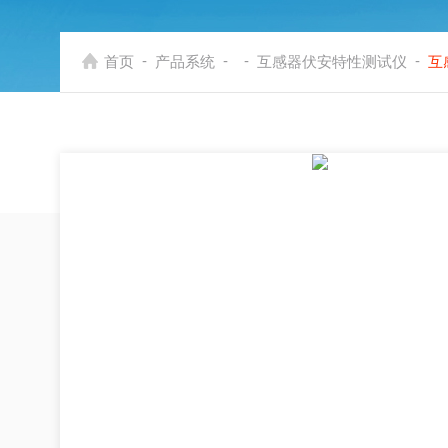
-
-
-
-
首页
产品系统
互感器伏安特性测试仪
互