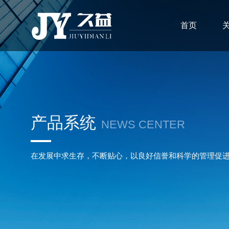
首页
产品系统
NEWS CENTER
在发展中求生存，不断贴心，以良好信誉和科学的管理促