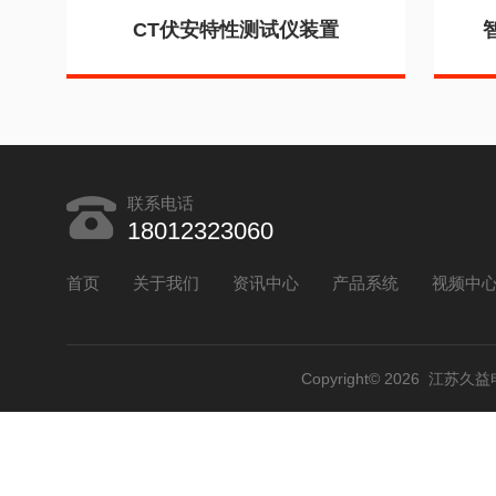
CT伏安特性测试仪装置
联系电话
18012323060
首页
关于我们
资讯中心
产品系统
视频中
Copyright© 2026 