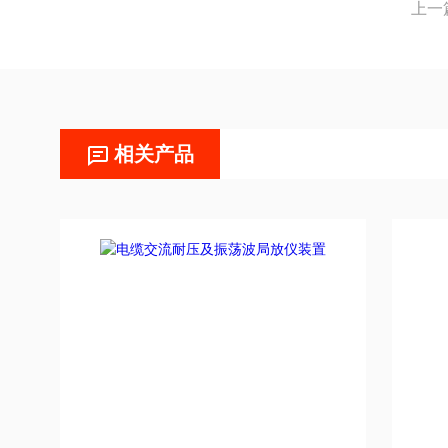
上一
相关产品