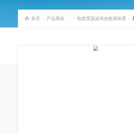
-
-
-
-
首页
产品系统
电缆震荡波局放检测装置