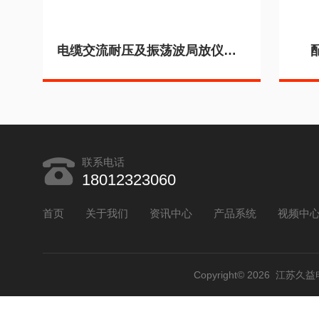
电缆交流耐压及振荡波局放仪装置
联系电话
18012323060
首页
关于我们
资讯中心
产品系统
视频中
Copyright© 2026 