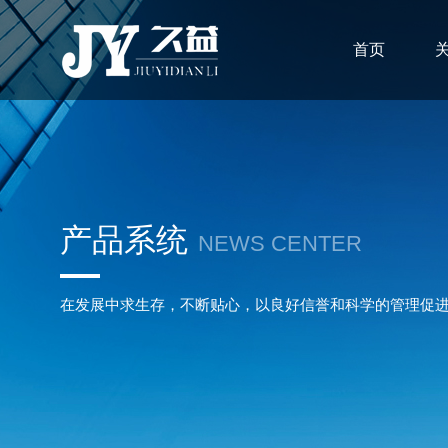
首页
产品系统
NEWS CENTER
在发展中求生存，不断贴心，以良好信誉和科学的管理促