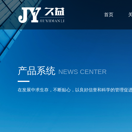
首页
产品系统
NEWS CENTER
在发展中求生存，不断贴心，以良好信誉和科学的管理促