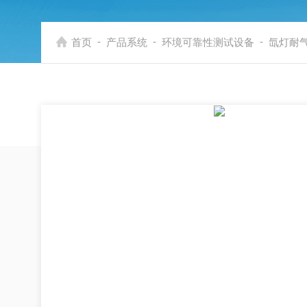
-
-
-
首页
产品系统
环境可靠性测试设备
氙灯耐