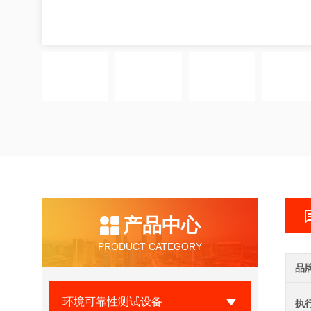
产品中心
PRODUCT CATEGORY
品
环境可靠性测试设备
执