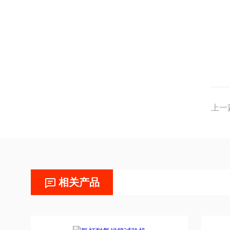
上一
相关产品