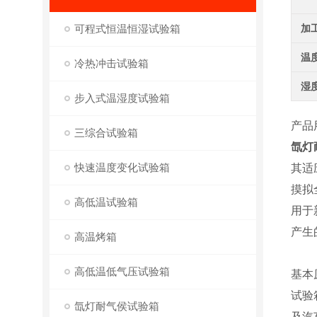
可程式恒温恒湿试验箱
加
温
冷热冲击试验箱
湿
步入式温湿度试验箱
产品
三综合试验箱
氙灯
快速温度变化试验箱
其适
摸拟
高低温试验箱
用于
产生
高温烤箱
高低温低气压试验箱
基本
试验
氙灯耐气侯试验箱
及汽