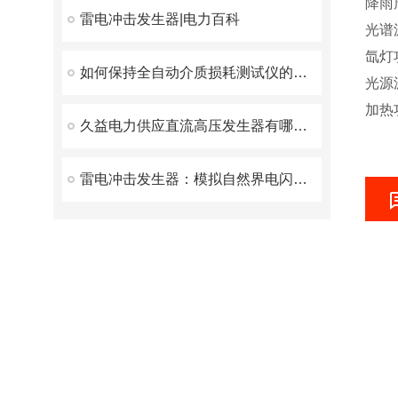
降雨
雷电冲击发生器|电力百科
光谱波
氙灯
如何保持全自动介质损耗测试仪的测量精度
光源波
加热
久益电力供应直流高压发生器有哪些优点？
雷电冲击发生器：模拟自然界电闪的实验设备