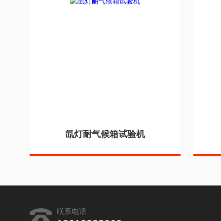
氙灯耐气候箱试验机
联系电话