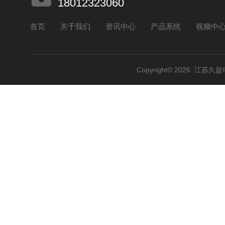
18012323060
首页
关于我们
资讯中心
产品系统
视频中
Copyright© 2026 