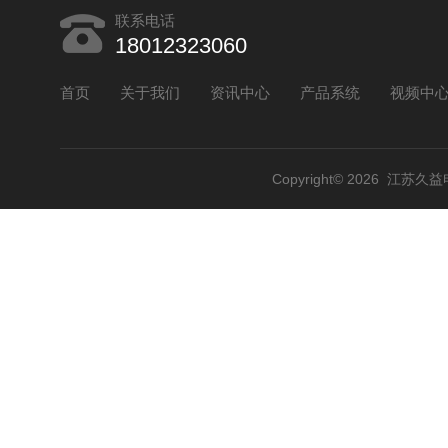
联系电话
18012323060
首页
关于我们
资讯中心
产品系统
视频中
Copyright© 2026 