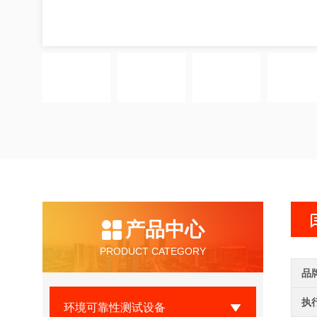
产品中心
PRODUCT CATEGORY
品
执
环境可靠性测试设备