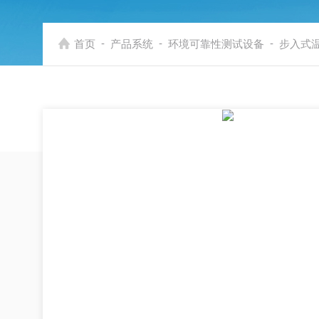
-
-
-
首页
产品系统
环境可靠性测试设备
步入式