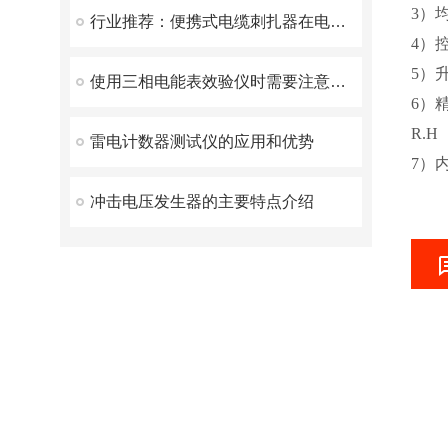
3）
行业推荐：便携式电缆刺扎器在电缆工程中的应用
4）
5）升
使用三相电能表效验仪时需要注意以下几点
6）
R.H
雷电计数器测试仪的应用和优势
7）
冲击电压发生器的主要特点介绍