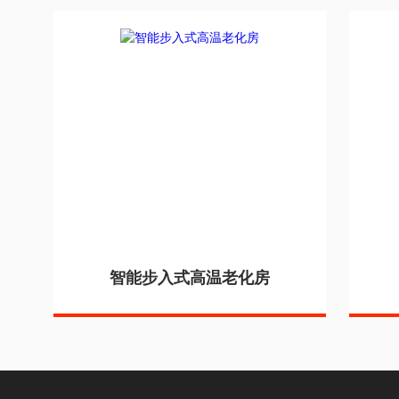
智能步入式高温老化房