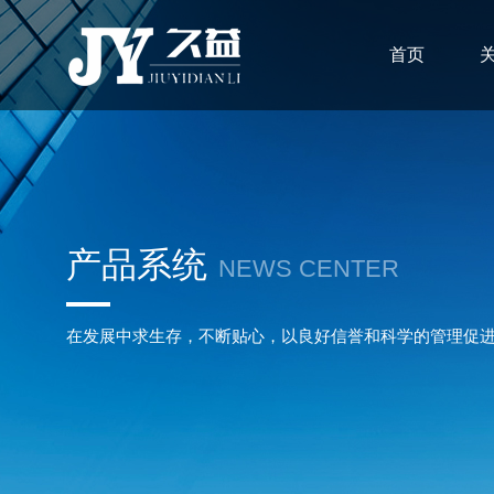
首页
产品系统
NEWS CENTER
在发展中求生存，不断贴心，以良好信誉和科学的管理促