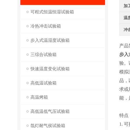
加
可程式恒温恒湿试验箱
温
冷热冲击试验箱
冲
步入式温湿度试验箱
产品
三综合试验箱
步入
验。
快速温度变化试验箱
模拟
品，
高低温试验箱
求或
高温烤箱
能，
高低温低气压试验箱
特点
1.
氙灯耐气侯试验箱