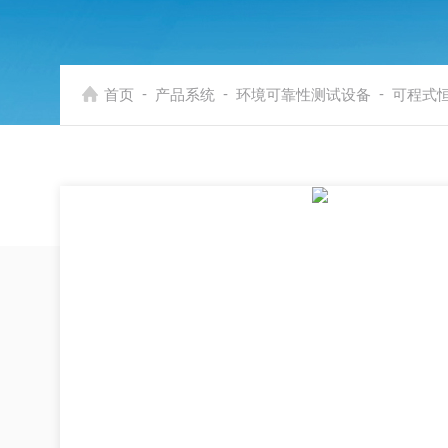
-
-
-
首页
产品系统
环境可靠性测试设备
可程式