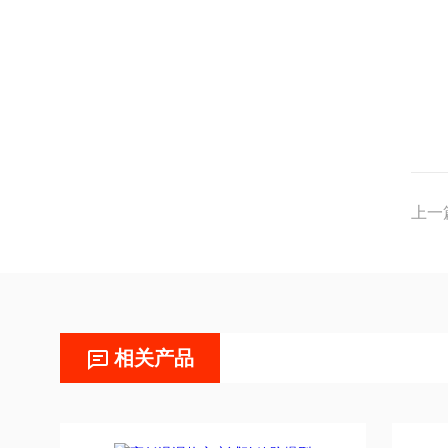
上一
相关产品