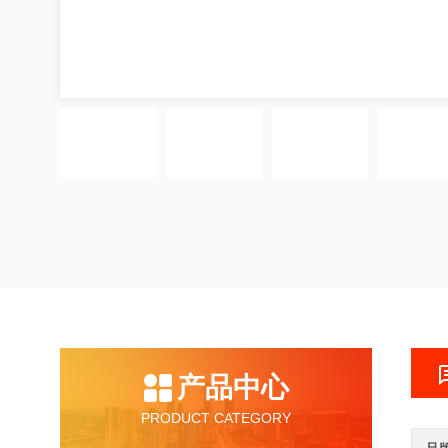
产品中心
PRODUCT CATEGORY