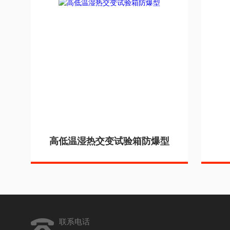
高低温湿热交变试验箱防爆型
联系电话