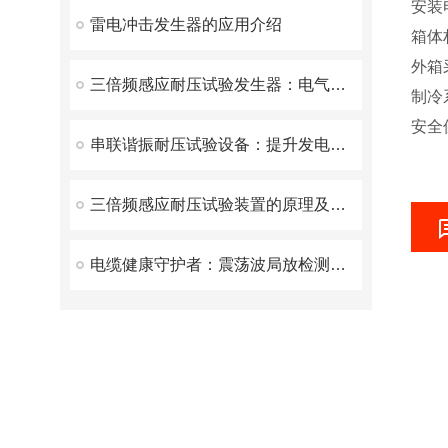
安装
雷电冲击发生器的应用介绍
箱体
外箱
三倍频感应耐压试验发生器：电气安全检测的守护神
制冷
安全
串联谐振耐压试验设备：提升发电机试验的效率与安全性
三倍频感应耐压试验装置的原理及日常维护策略
电缆健康守护者：震荡波局放检测装置揭秘