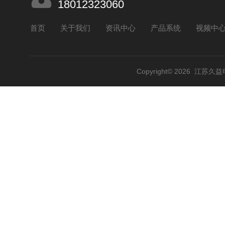
18012323060
首页
关于我们
资讯中心
产品系统
视频中
Copyright© 2026 