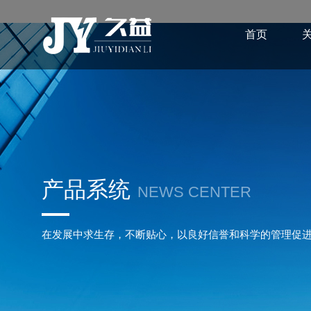
首页
产品系统
NEWS CENTER
在发展中求生存，不断贴心，以良好信誉和科学的管理促