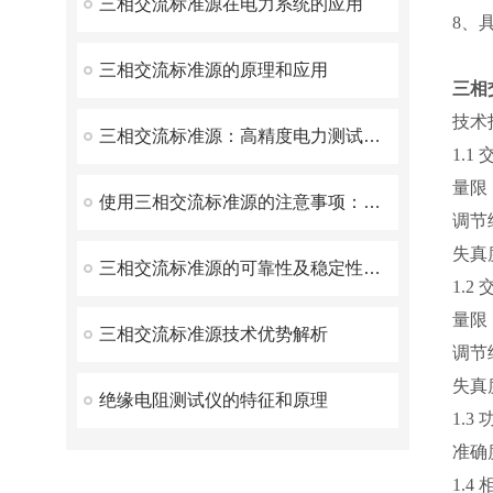
三相交流标准源在电力系统的应用
8、
三相交流标准源的原理和应用
三相
技术
三相交流标准源：高精度电力测试的核心利器
1.1
量限：
使用三相交流标准源的注意事项：保障安全与精准测量的关键指南
调节细
失真度
三相交流标准源的可靠性及稳定性研究
1.2
量限：
三相交流标准源技术优势解析
调节细
失真度
绝缘电阻测试仪的特征和原理
1.3
准确度
1.4