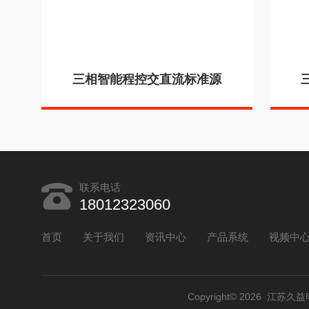
三相智能程控交直流标准源
联系电话
18012323060
首页
关于我们
资讯中心
产品系统
视频中
Copyright© 2026 