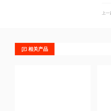
上一
相关产品