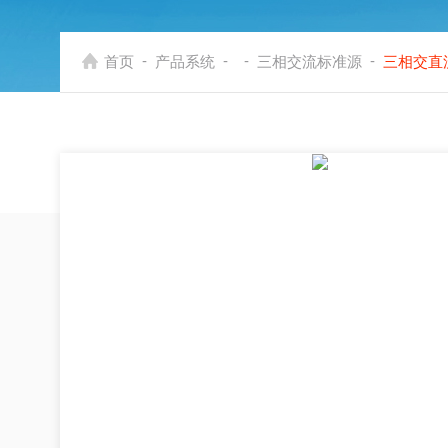
-
-
-
-
首页
产品系统
三相交流标准源
三相交直