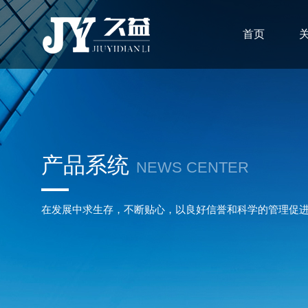
首页
产品系统
NEWS CENTER
在发展中求生存，不断贴心，以良好信誉和科学的管理促