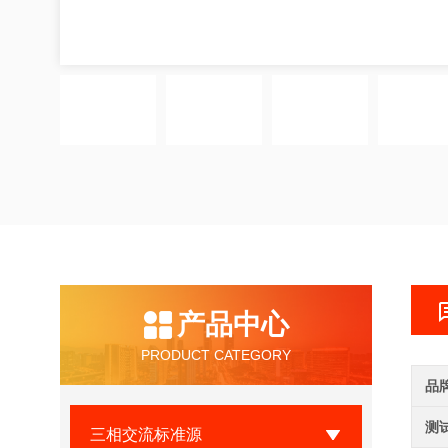
产品中心
PRODUCT CATEGORY
品
测
三相交流标准源