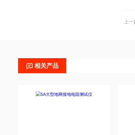
上一
相关产品