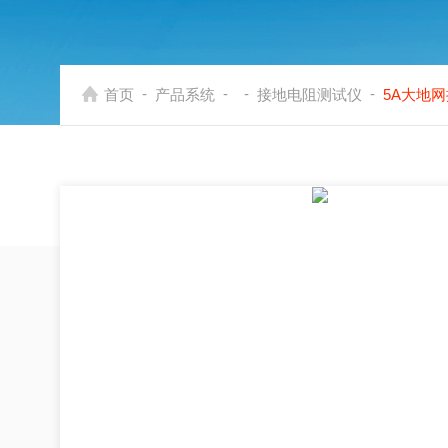
-
-
-
-
首页
产品系统
接地电阻测试仪
5A大地