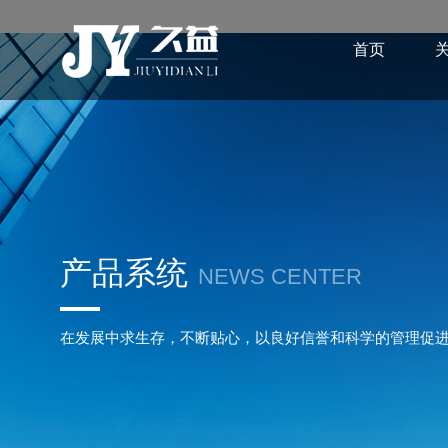
首页
产品系统
NEWS CENTER
在发展中求生存，不断贴心，以良好信誉和科学的管理促