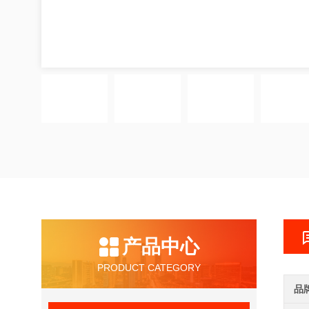
产品中心
PRODUCT CATEGORY
品