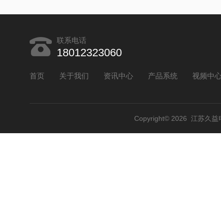
联系电话
18012323060
首页
关于我们
资讯中心
产品系统
视频中
Copyright© 2026 