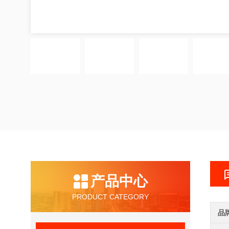
产品中心
PRODUCT CATEGORY
品