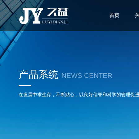
首页
产品系统
NEWS CENTER
在发展中求生存，不断贴心，以良好信誉和科学的管理促