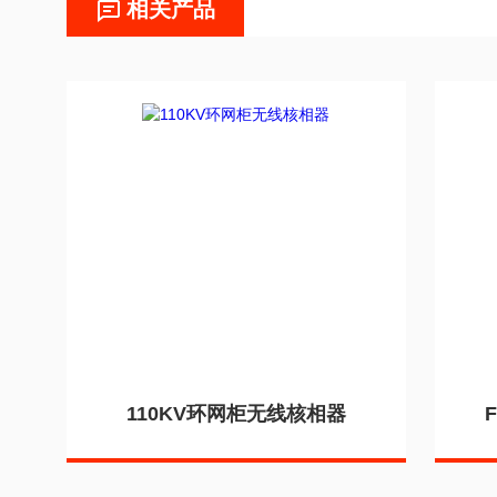
相关产品
110KV环网柜无线核相器