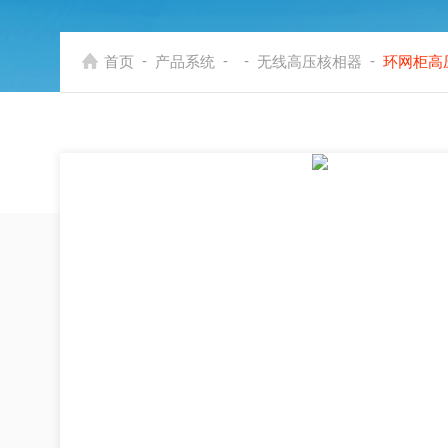
-
-
-
-
首页
产品系统
无线高压核相器
环网柜高