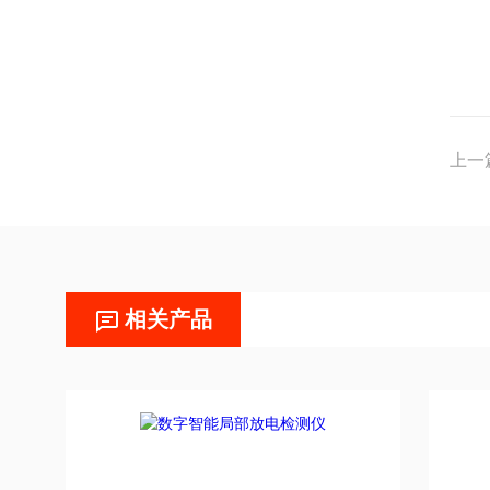
上一
相关产品