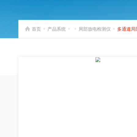
-
-
-
-
首页
产品系统
局部放电检测仪
多通道局