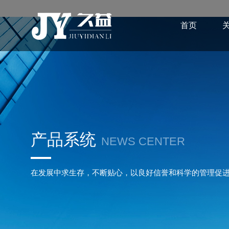
首页
产品系统
NEWS CENTER
在发展中求生存，不断贴心，以良好信誉和科学的管理促