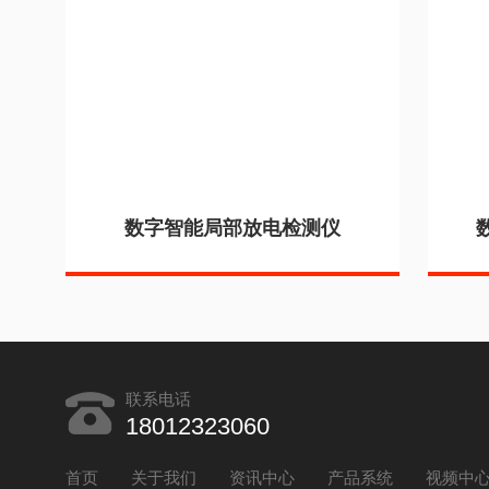
数字智能局部放电检测仪
联系电话
18012323060
首页
关于我们
资讯中心
产品系统
视频中