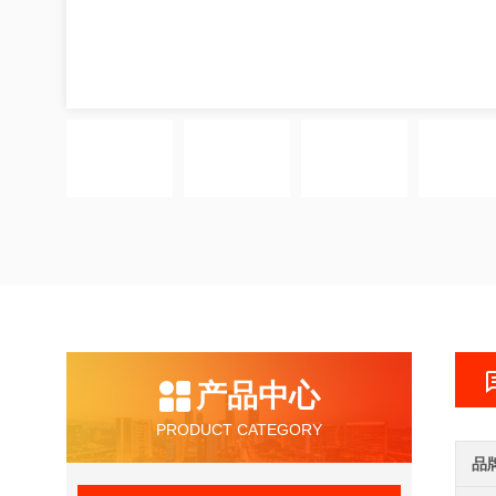
产品中心
PRODUCT CATEGORY
品