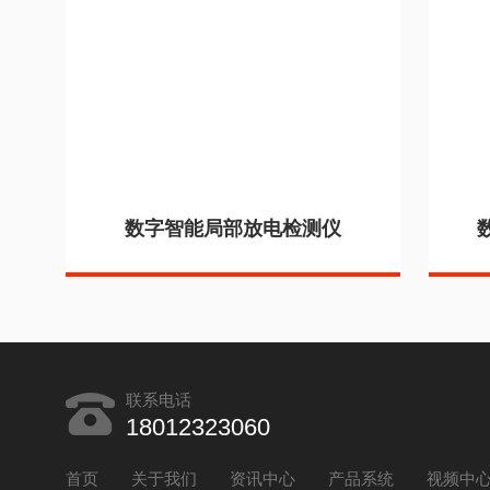
数字智能局部放电检测仪
联系电话
18012323060
首页
关于我们
资讯中心
产品系统
视频中