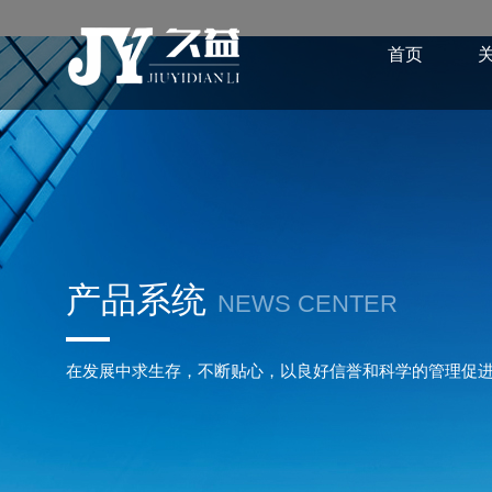
首页
产品系统
NEWS CENTER
在发展中求生存，不断贴心，以良好信誉和科学的管理促