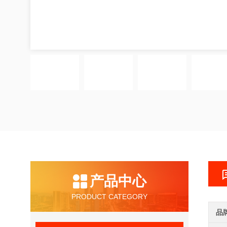
产品中心
PRODUCT CATEGORY
品