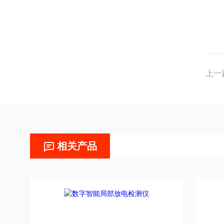
上一
相关产品