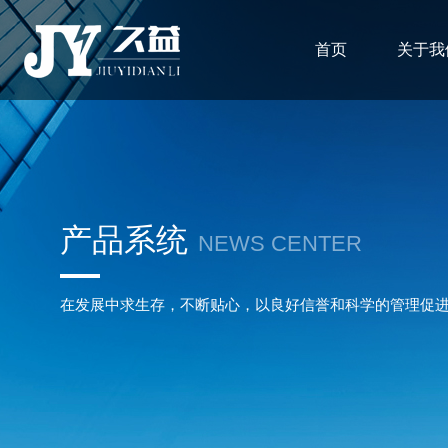
首页
关于我
产品系统
NEWS CENTER
在发展中求生存，不断贴心，以良好信誉和科学的管理促