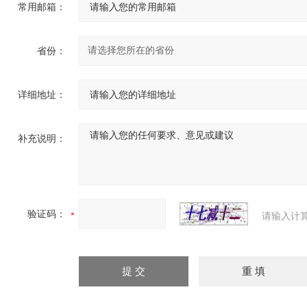
常用邮箱：
省份：
详细地址：
补充说明：
验证码：
请输入计