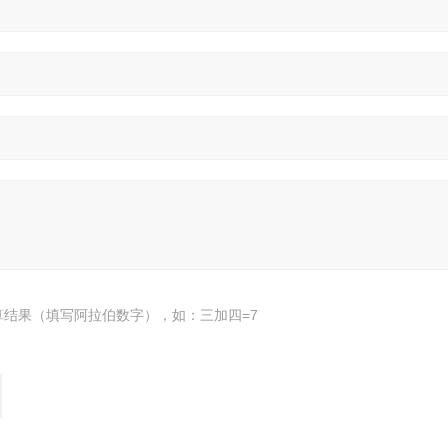
算结果（填写阿拉伯数字），如：三加四=7