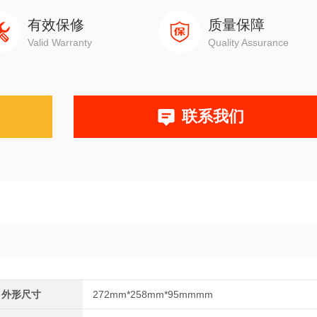
有效保修
质量保障
Valid Warranty
Quality Assurance
联系我们
外形尺寸
272mm*258mm*95mmmm