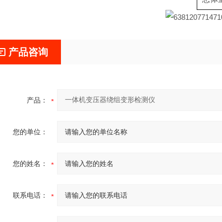
产品咨询
产品：
您的单位：
您的姓名：
联系电话：