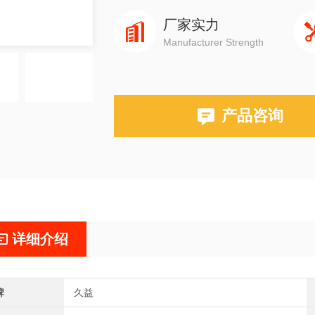
厂家实力
Manufacturer Strength
产品咨询
详细介绍
牌
久益