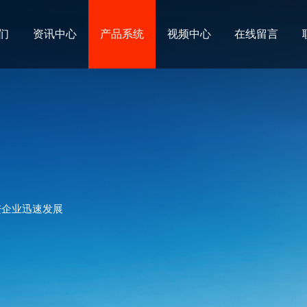
们
资讯中心
产品系统
视频中心
在线留言
进企业迅速发展