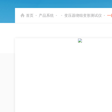
-
-
-
-
首页
产品系统
变压器绕组变形测试仪
一