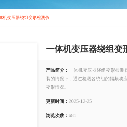
体机变压器绕组变形检测仪
一体机变压器绕组变
产品简介：
一体机变压器绕组变形检测
装的情况下，通过检测各绕组的幅频响应
变形情况。
更新时间：
2025-12-25
浏览次数：
681