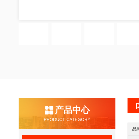
产品中心
PRODUCT CATEGORY
品