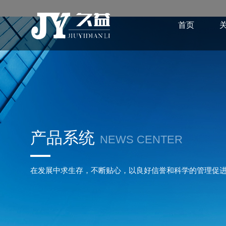
首页
产品系统
NEWS CENTER
在发展中求生存，不断贴心，以良好信誉和科学的管理促