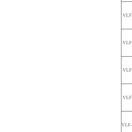
VLF
VLF
VLF
VLF
VLF-