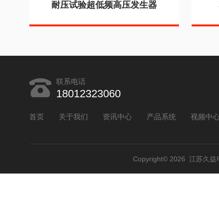
耐压试验超低频高压发生器
联系电话
18012323060
首页
关于我们
资讯中心
产品系统
视频中
Copyright© 2026 