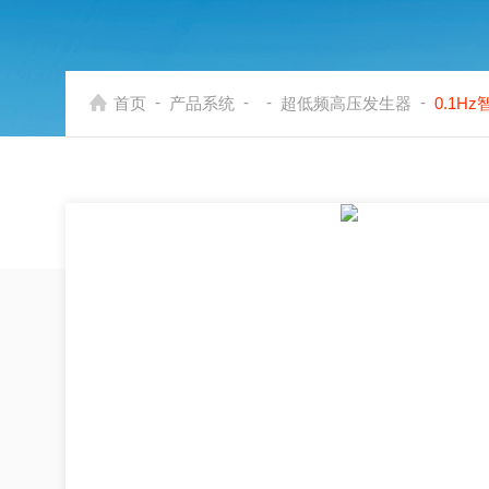
-
-
-
-
首页
产品系统
超低频高压发生器
0.1