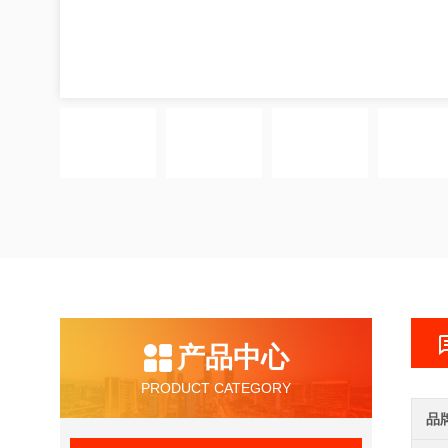
产品中心
PRODUCT CATEGORY
品