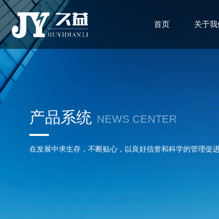
首页
关于我
产品系统
NEWS CENTER
在发展中求生存，不断贴心，以良好信誉和科学的管理促