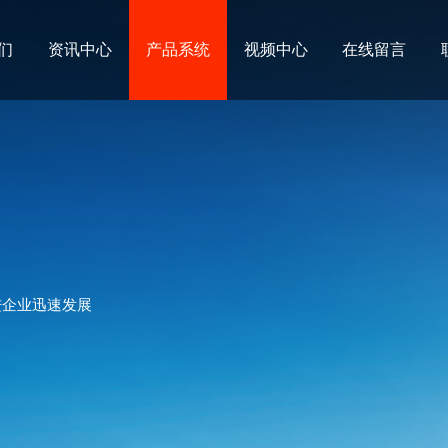
们
资讯中心
产品系统
视频中心
在线留言
进企业迅速发展