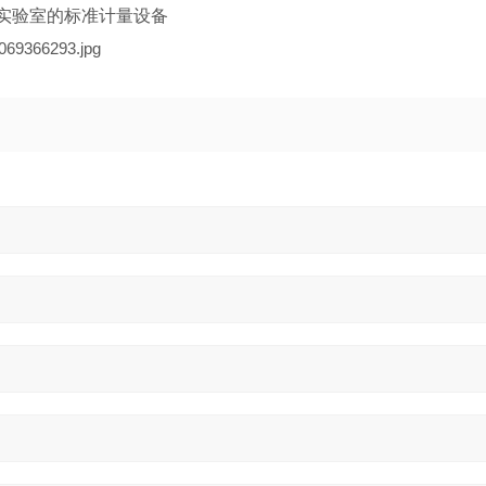
实验室的标准计量设备