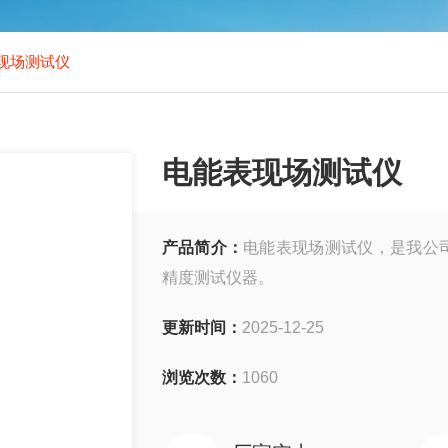
现场测试仪
电能表现场测试仪
产品简介：
电能表现场测试仪，是我公
精度测试仪器。
更新时间：
2025-12-25
浏览次数：
1060