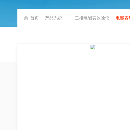
-
-
-
-
首页
产品系统
三相电能表效验仪
电能表