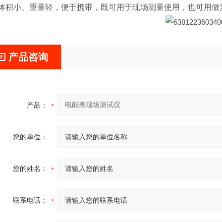
、体积小、重量轻，便于携带，既可用于现场测量使用，也可用做
产品咨询
产品：
您的单位：
您的姓名：
联系电话：