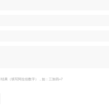
算结果（填写阿拉伯数字），如：三加四=7