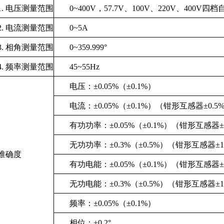
1. 电压测量范围
0~400V，57.7V、100V、220V、400V
2. 电流测量范围
0~5A
3. 相角测量范围
0~359.999°
4. 频率测量范围
45~55Hz
电压：±0.05%（±0.1%）
电流：±0.05%（±0.1%）（钳形互感器±0.5
有功功率：±0.05%（±0.1%）（钳形互感器±
无功功率：±0.3%（±0.5%）（钳形互感器±1
准确度
有功电能：±0.05%（±0.1%）（钳形互感器±
无功电能：±0.3%（±0.5%）（钳形互感器±1
频率：±0.05%（±0.1%）
相位：±0.2°