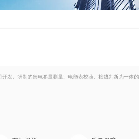
司开发、研制的集电参量测量、电能表校验、接线判断为一体的