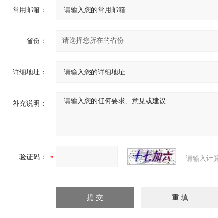
常用邮箱：
省份：
详细地址：
补充说明：
验证码：
请输入计