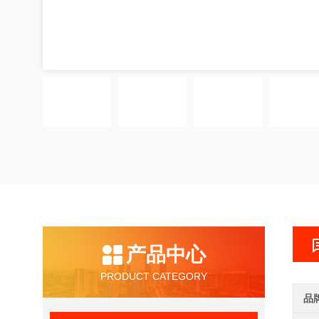
产品中心
PRODUCT CATEGORY
品