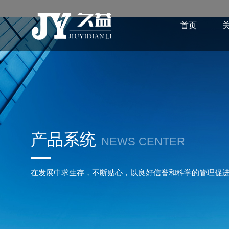
首页
产品系统
NEWS CENTER
在发展中求生存，不断贴心，以良好信誉和科学的管理促