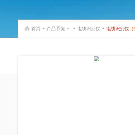
-
-
-
-
首页
产品系统
电缆识别仪
电缆识别仪（1