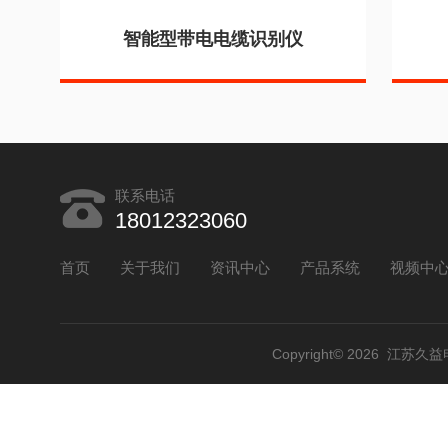
智能型带电电缆识别仪
联系电话
18012323060
首页
关于我们
资讯中心
产品系统
视频中
Copyright© 2026 