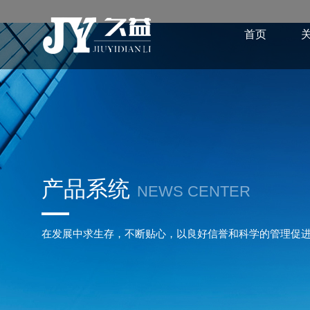
首页
产品系统
NEWS CENTER
在发展中求生存，不断贴心，以良好信誉和科学的管理促