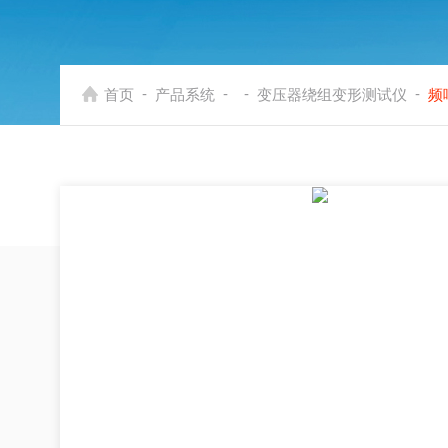
-
-
-
-
首页
产品系统
变压器绕组变形测试仪
频