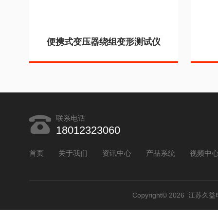
便携式变压器绕组变形测试仪
联系电话
18012323060
首页
关于我们
资讯中心
产品系统
视频中
Copyright© 2026 