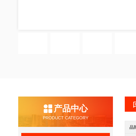
产品中心
PRODUCT CATEGORY
品