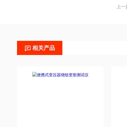
上一
相关产品