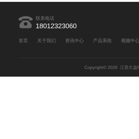
联系电话
18012323060
首页
关于我们
资讯中心
产品系统
视频中
Copyright© 2026 