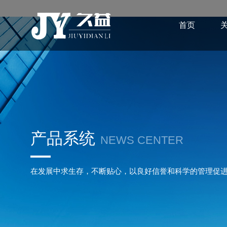
首页
产品系统
NEWS CENTER
在发展中求生存，不断贴心，以良好信誉和科学的管理促