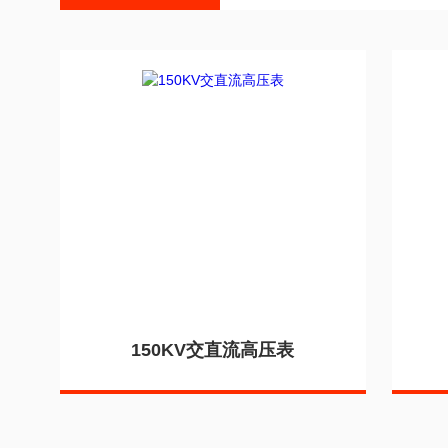
150KV交直流高压表