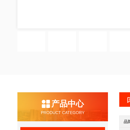
产品中心
PRODUCT CATEGORY
品