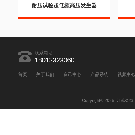
耐压试验超低频高压发生器
联系电话
18012323060
首页
关于我们
资讯中心
产品系统
视频中
Copyright© 2026 