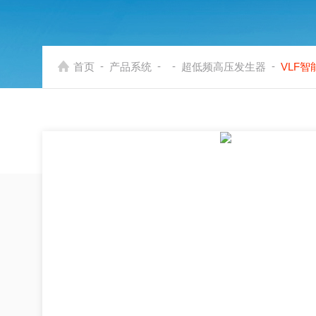
-
-
-
-
首页
产品系统
超低频高压发生器
VLF