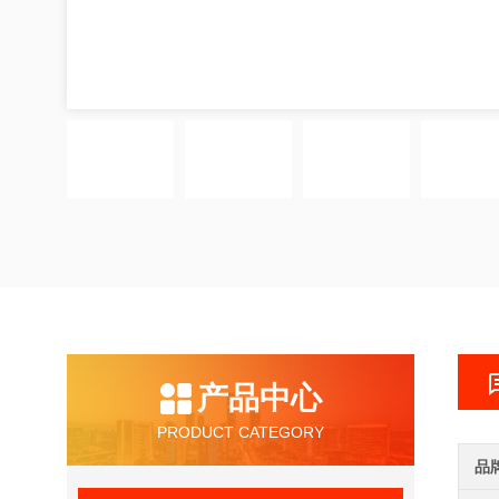
产品中心
PRODUCT CATEGORY
品