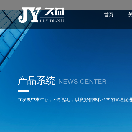
首页
产品系统
NEWS CENTER
在发展中求生存，不断贴心，以良好信誉和科学的管理促