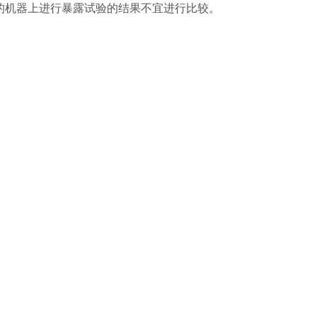
的机器上进行暴露试验的结果不宜进行比较。