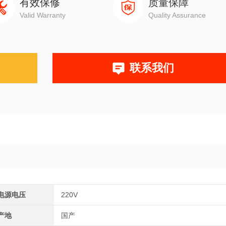
有效保修
质量保障
Valid Warranty
Quality Assurance
联系我们
电源电压
220V
产地
国产