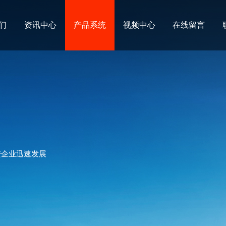
们
资讯中心
产品系统
视频中心
在线留言
进企业迅速发展