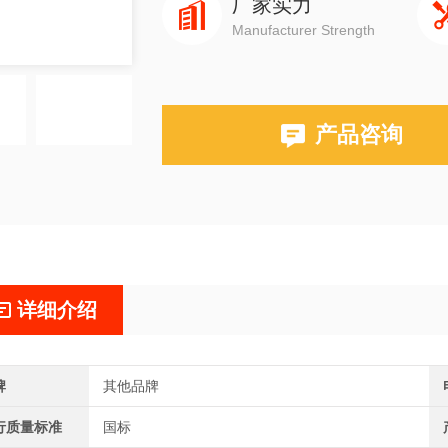
厂家实力
Manufacturer Strength
产品咨询
详细介绍
牌
其他品牌
行质量标准
国标