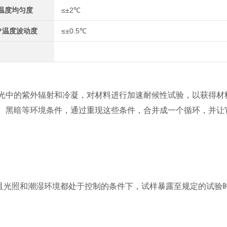
温度均匀度
≤±2℃
?温度波动度
≤±0.5℃
光中的紫外辐射和冷凝，对材料进行加速耐候性试验，以获得材
、黑暗等环境条件，通过重现这些条件，合并成一个循环，并让
并且光照和潮湿环境都处于控制的条件下，试样暴露至规定的试验