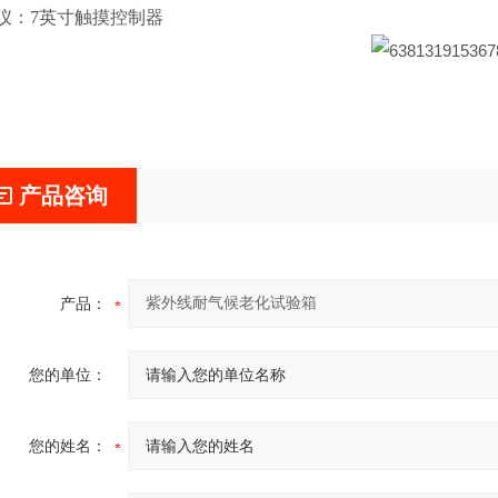
仪：7英寸触摸控制器
产品咨询
产品：
您的单位：
您的姓名：