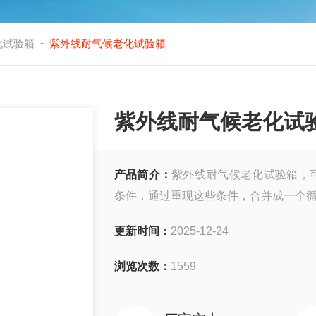
-
化试验箱
紫外线耐气候老化试验箱
紫外线耐气候老化试
产品简介：
紫外线耐气候老化试验箱，
条件，通过重现这些条件，合并成一个
更新时间：
2025-12-24
浏览次数：
1559