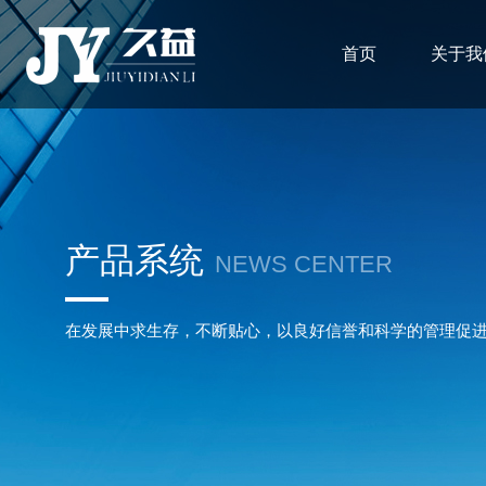
首页
关于我
产品系统
NEWS CENTER
在发展中求生存，不断贴心，以良好信誉和科学的管理促