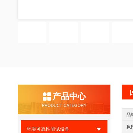
产品中心
PRODUCT CATEGORY
品
执
环境可靠性测试设备