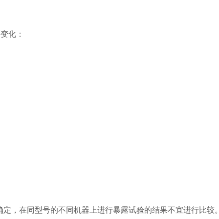
而变化：
经确定，在同型号的不同机器上进行暴露试验的结果不宜进行比较