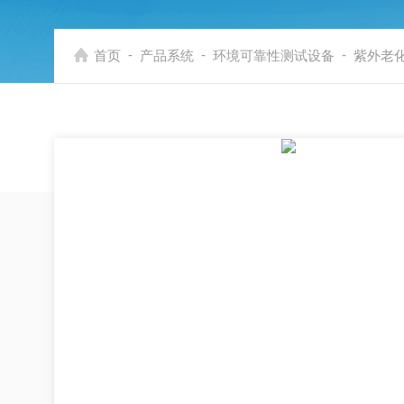
-
-
-
首页
产品系统
环境可靠性测试设备
紫外老