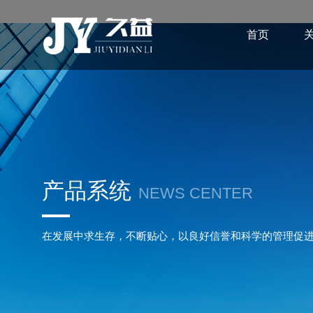
首页
产品系统
NEWS CENTER
在发展中求生存，不断贴心，以良好信誉和科学的管理促