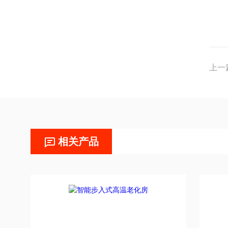
上一
相关产品