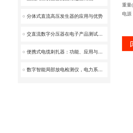
重量(
电源：
分体式直流高压发生器的应用与优势
交直流数字分压器在电子产品测试领域的广泛应用与技术创新
便携式电缆刺扎器：功能、应用与优势
数字智能局部放电检测仪，电力系统的绝缘状态守护者