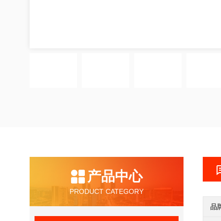
产品中心
PRODUCT CATEGORY
品