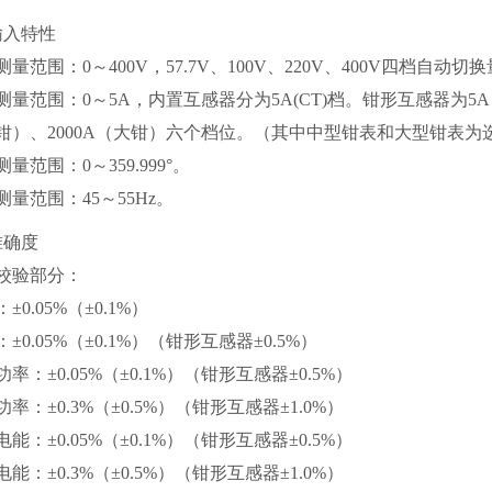
输入特性
量范围：0～400V，57.7V、100V、220V、400V四档自动切
测量范围：0～5A，内置互感器分为5A(CT)档。钳形互感器为5A（
钳）、2000A（大钳）六个档位。（其中中型钳表和大型钳表为
量范围：0～359.999°。
测量范围：45～55Hz。
准确度
校验部分：
±0.05%（±0.1%）
±0.05%（±0.1%）（钳形互感器±0.5%）
率：±0.05%（±0.1%）（钳形互感器±0.5%）
率：±0.3%（±0.5%）（钳形互感器±1.0%）
能：±0.05%（±0.1%）（钳形互感器±0.5%）
能：±0.3%（±0.5%）（钳形互感器±1.0%）