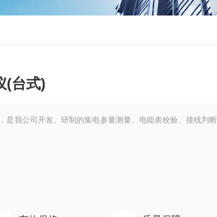
(台式)
)，是我公司开发、研制的集电参量测量、电能表校验、接线判