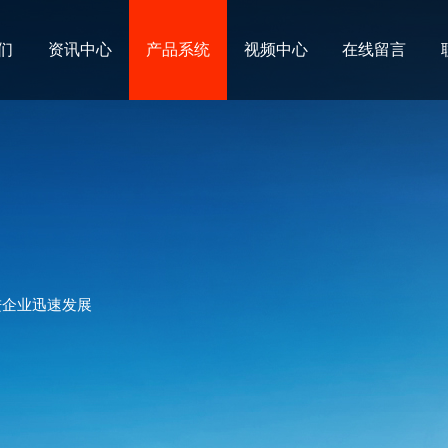
们
资讯中心
产品系统
视频中心
在线留言
进企业迅速发展