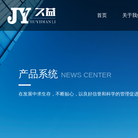
首页
关于我
产品系统
NEWS CENTER
在发展中求生存，不断贴心，以良好信誉和科学的管理促