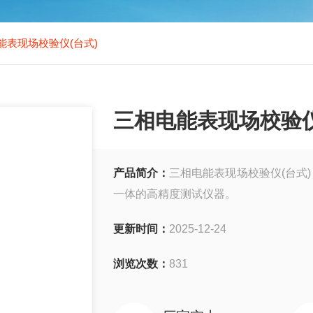
能表现场校验仪(台式)
三相电能表现场校验仪
产品简介：
三相电能表现场校验仪(台式
一体的高精度测试仪器。
更新时间：
2025-12-24
浏览次数：
831