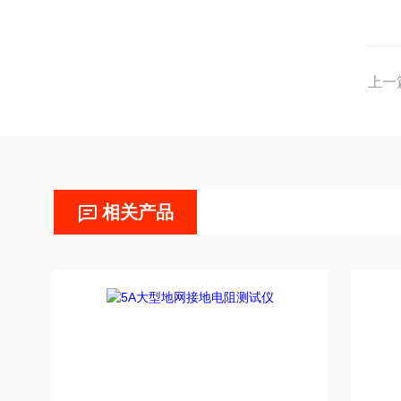
上一
相关产品