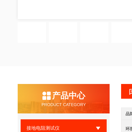
产品中心
PRODUCT CATEGORY
品
接地电阻测试仪
环