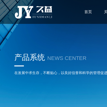
首页
产品系统
NEWS CENTER
在发展中求生存，不断贴心，以良好信誉和科学的管理促