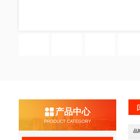
产品中心
PRODUCT CATEGORY
品