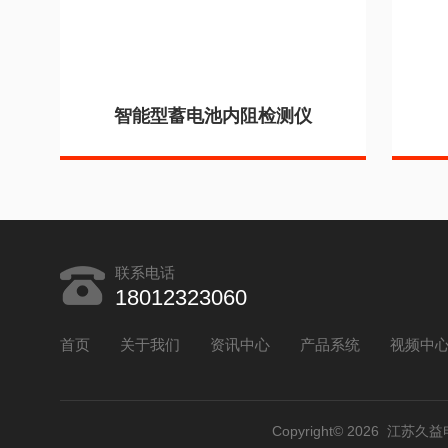
智能型蓄电池内阻检测仪
联系电话
18012323060
首页
关于我们
资讯中心
产品系统
视频中
Copyright© 2026 