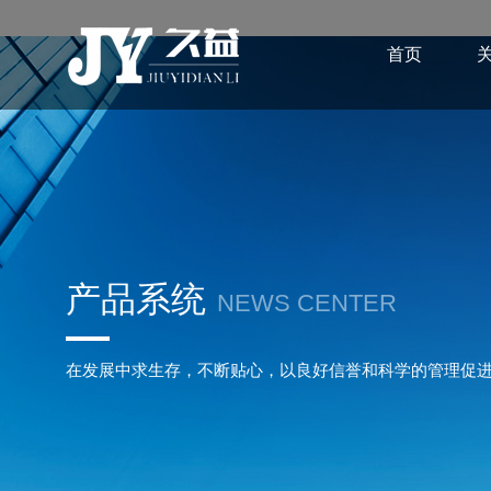
首页
产品系统
NEWS CENTER
在发展中求生存，不断贴心，以良好信誉和科学的管理促