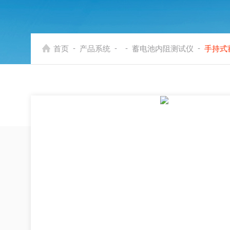
-
-
-
-
首页
产品系统
蓄电池内阻测试仪
手持式