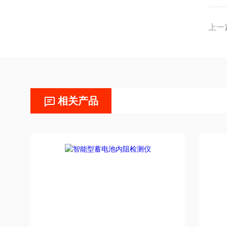
上一
相关产品