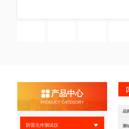
产品中心
PRODUCT CATEGORY
品
防雷元件测试仪
测