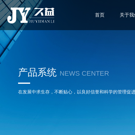
首页
关于我
产品系统
NEWS CENTER
在发展中求生存，不断贴心，以良好信誉和科学的管理促