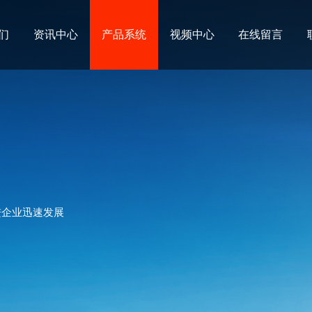
们
资讯中心
产品系统
视频中心
在线留言
进企业迅速发展