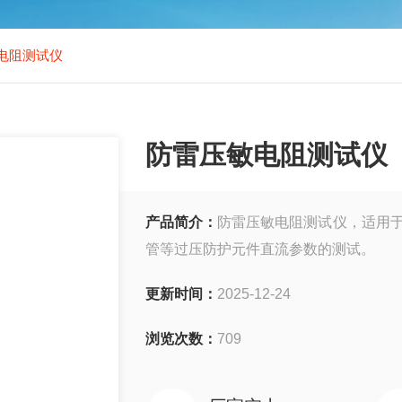
电阻测试仪
防雷压敏电阻测试仪
产品简介：
防雷压敏电阻测试仪，适用于
管等过压防护元件直流参数的测试。
更新时间：
2025-12-24
浏览次数：
709