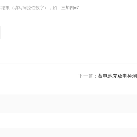
算结果（填写阿拉伯数字），如：三加四=7
下一篇：
蓄电池充放电检测