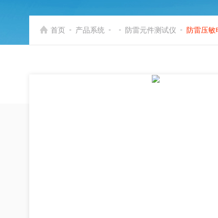
-
-
-
-
首页
产品系统
防雷元件测试仪
防雷压敏