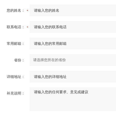
您的姓名：
联系电话：
常用邮箱：
省份：
详细地址：
补充说明：