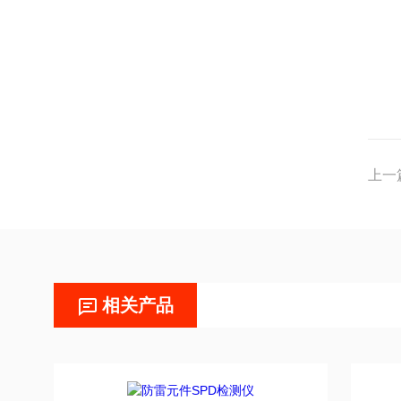
上一
相关产品