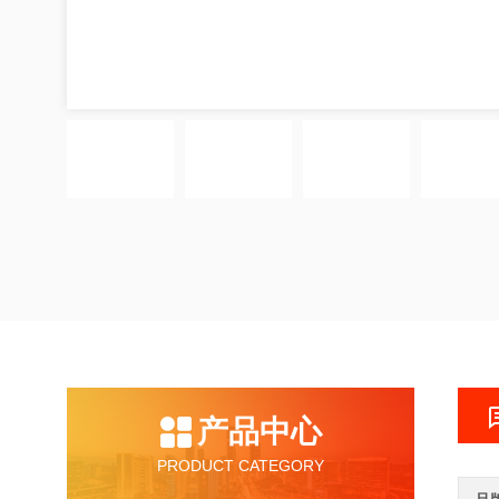
产品中心
PRODUCT CATEGORY