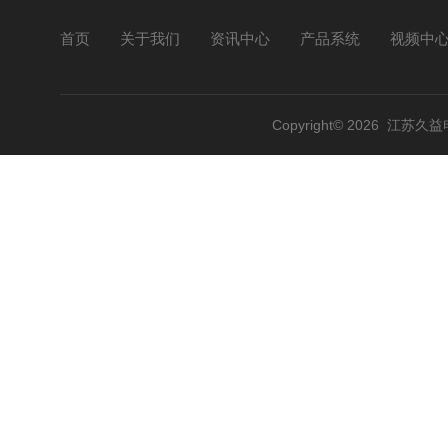
首页
关于我们
资讯中心
产品系统
视频中
Copyright© 2026 