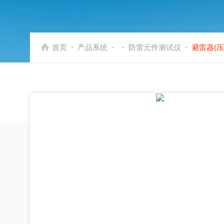
-
-
-
-
首页
产品系统
防雷元件测试仪
避雷器(