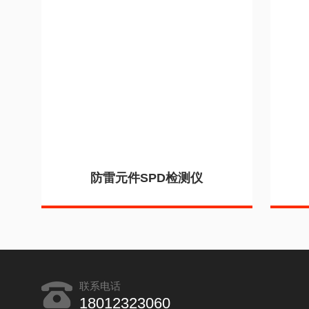
防雷元件SPD检测仪
联系电话
18012323060