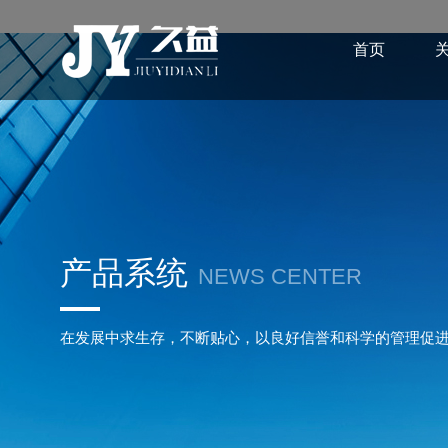
首页
产品系统
NEWS CENTER
在发展中求生存，不断贴心，以良好信誉和科学的管理促