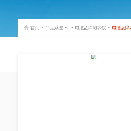
-
-
-
-
首页
产品系统
电缆故障测试仪
电缆故障