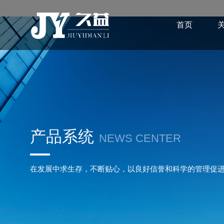
首页
产品系统
NEWS CENTER
在发展中求生存，不断贴心，以良好信誉和科学的管理促