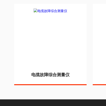
电缆故障综合测量仪