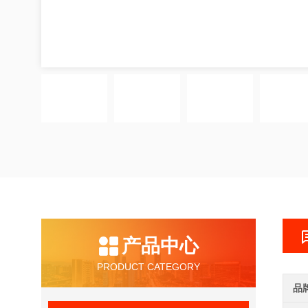
产品中心
PRODUCT CATEGORY
品