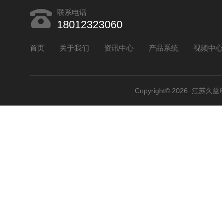
联系电话
18012323060
首页
关于我们
资讯中心
产品系统
视频中
Copyright© 2026 