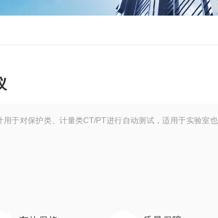
仪
用于对保护类、计量类CT/PT进行自动测试，适用于实验室