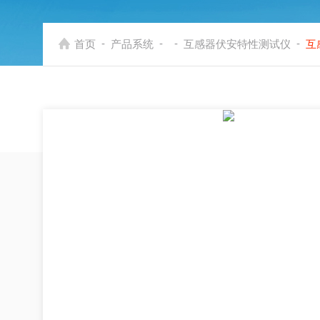
-
-
-
-
首页
产品系统
互感器伏安特性测试仪
互