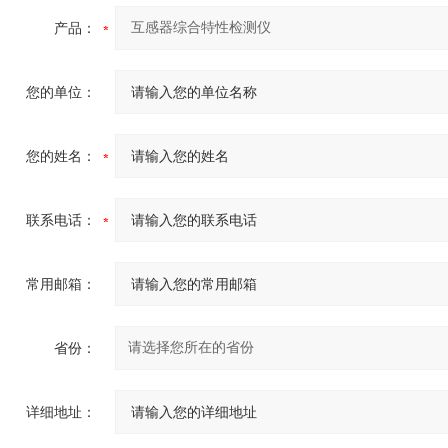
产品：
您的单位：
您的姓名：
联系电话：
常用邮箱：
省份：
详细地址：