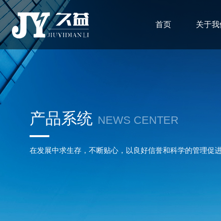
首页
关于我
产品系统
NEWS CENTER
在发展中求生存，不断贴心，以良好信誉和科学的管理促