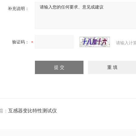
补充说明：
验证码：
请输入计
篇：
互感器变比特性测试仪