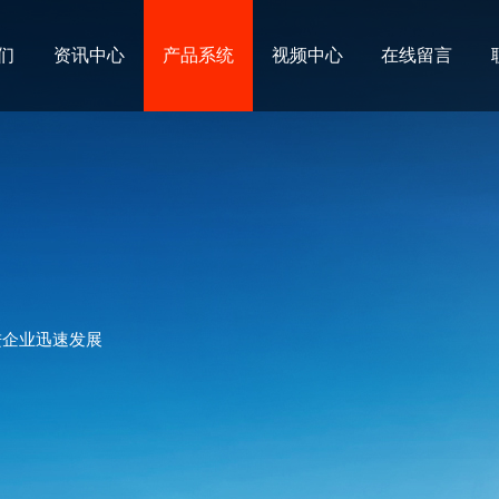
们
资讯中心
产品系统
视频中心
在线留言
进企业迅速发展