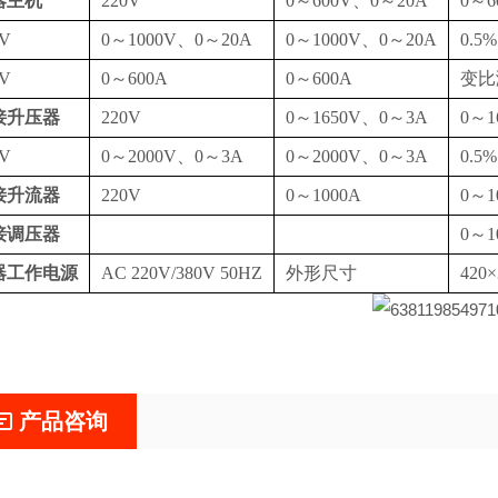
器主机
220V
0～600V、0～20A
0～6
0V
0～1000V、0～20A
0～1000V、0～20A
0.5%
0V
0～600A
0～600A
变比
接升压器
220V
0～1650V、0～3A
0～1
0V
0～2000V、0～3A
0～2000V、0～3A
0.5%
接升流器
220V
0～1000A
0～1
接调压器
0～1
器工作电源
AC 220V/380V 50HZ
外形尺寸
420
产品咨询