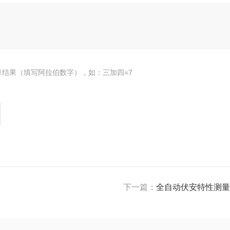
算结果（填写阿拉伯数字），如：三加四=7
下一篇：
全自动伏安特性测量