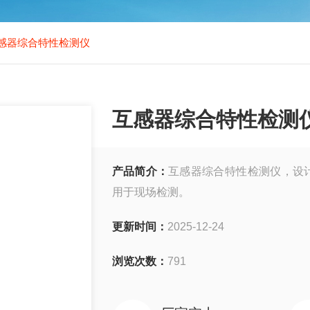
感器综合特性检测仪
互感器综合特性检测
产品简介：
互感器综合特性检测仪，设计
用于现场检测。
更新时间：
2025-12-24
浏览次数：
791