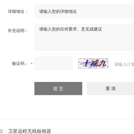
详细地址：
补充说明：
验证码：
请输入计
篇：
卫星远程无线核相器