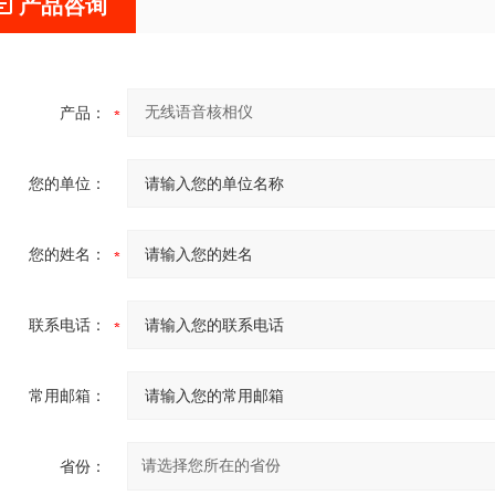
产品咨询
产品：
您的单位：
您的姓名：
联系电话：
常用邮箱：
省份：