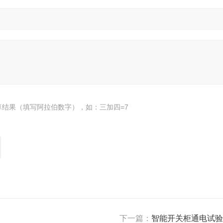
算结果（填写阿拉伯数字），如：三加四=7
下一篇：
智能开关柜通电试验