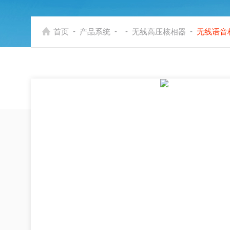
-
-
-
-
首页
产品系统
无线高压核相器
无线语音