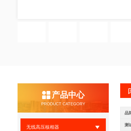
产品中心
PRODUCT CATEGORY
品
测
无线高压核相器