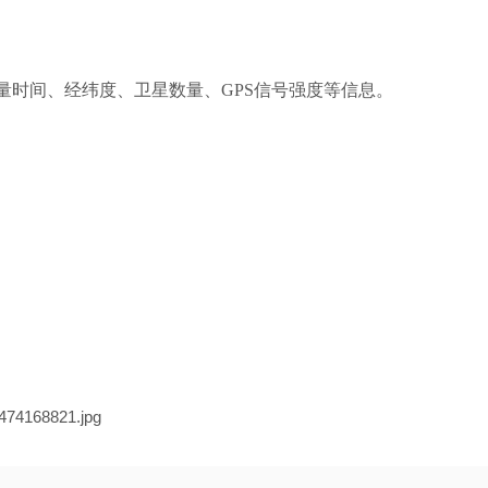
测量时间、经纬度、卫星数量、GPS信号强度等信息。