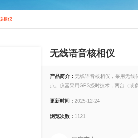
核相仪
无线语音核相仪
产品简介：
无线语音核相仪，采用无线
点。仪器采用GPS授时技术，两台（或
更新时间：
2025-12-24
浏览次数：
1121