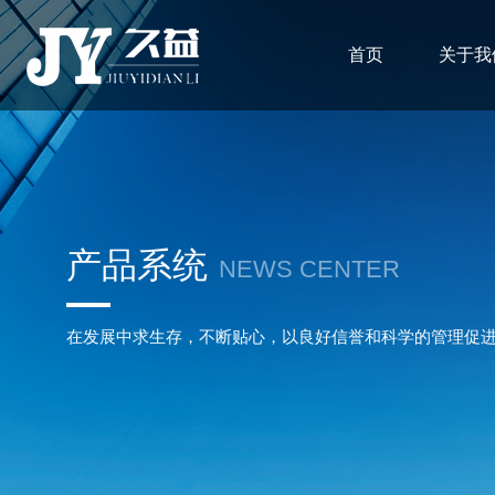
首页
关于我
产品系统
NEWS CENTER
在发展中求生存，不断贴心，以良好信誉和科学的管理促