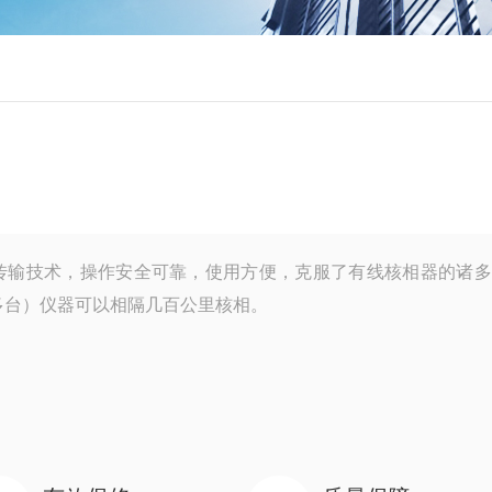
传输技术，操作安全可靠，使用方便，克服了有线核相器的诸多
多台）仪器可以相隔几百公里核相。