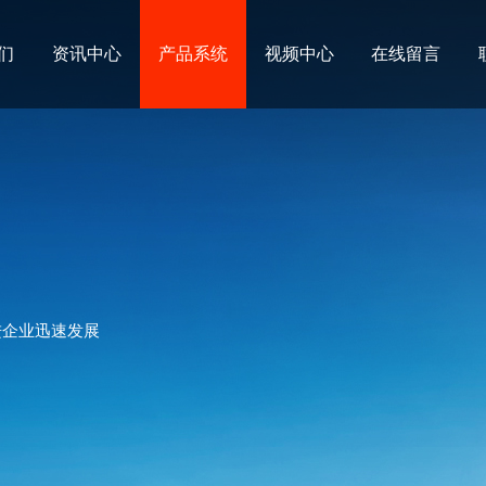
们
资讯中心
产品系统
视频中心
在线留言
进企业迅速发展