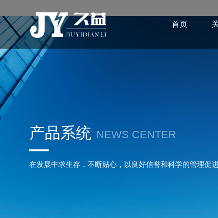
首页
产品系统
NEWS CENTER
在发展中求生存，不断贴心，以良好信誉和科学的管理促