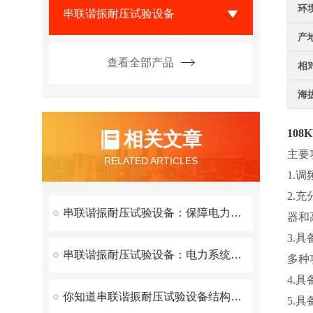
环
串联谐振耐压试验设备
产
查看全部产品
相
海
108
相关文章
主要
RELATED ARTICLES
1.
2.
串联谐振耐压试验设备：保障电力设备安全的有效工具
器和
3.
串联谐振耐压试验设备：电力系统安全的守护者
多种
4.
你知道串联谐振耐压试验设备结构特性吗？
5.