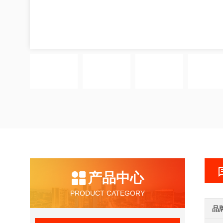
产品中心
PRODUCT CATEGORY
品