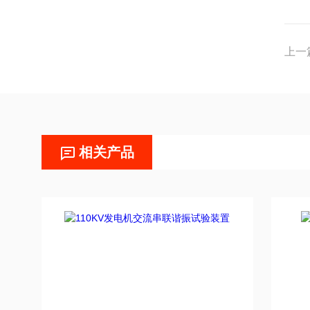
上一
相关产品