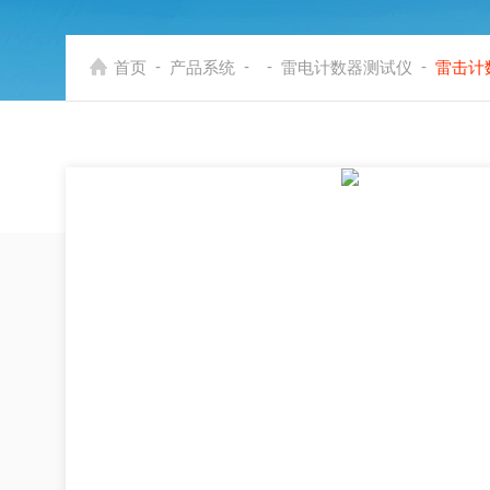
-
-
-
-
首页
产品系统
雷电计数器测试仪
雷击计