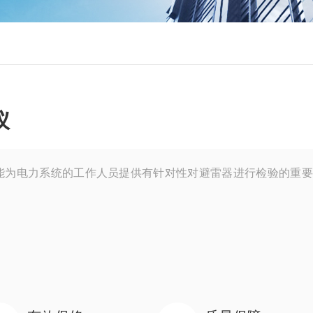
仪
能为电力系统的工作人员提供有针对性对避雷器进行检验的重要