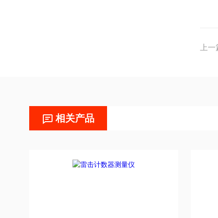
上一
相关产品