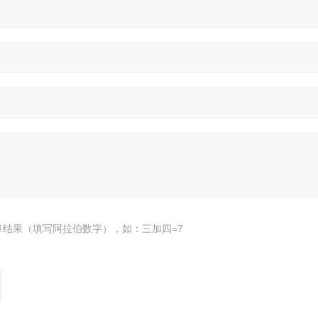
算结果（填写阿拉伯数字），如：三加四=7