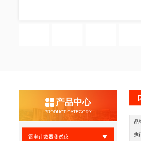
产品中心
PRODUCT CATEGORY
品
执
雷电计数器测试仪