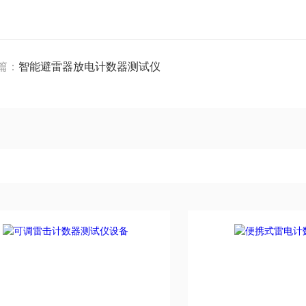
篇：
智能避雷器放电计数器测试仪