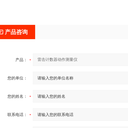
产品咨询
产品：
您的单位：
您的姓名：
联系电话：