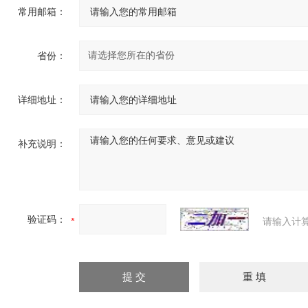
常用邮箱：
省份：
详细地址：
补充说明：
验证码：
请输入计