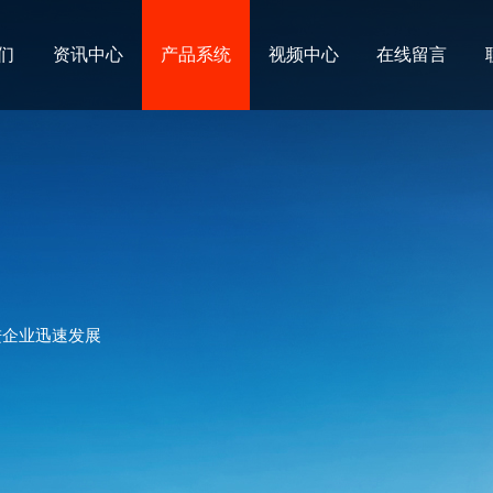
们
资讯中心
产品系统
视频中心
在线留言
进企业迅速发展