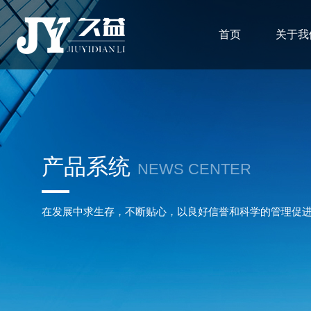
首页
关于我
产品系统
NEWS CENTER
在发展中求生存，不断贴心，以良好信誉和科学的管理促