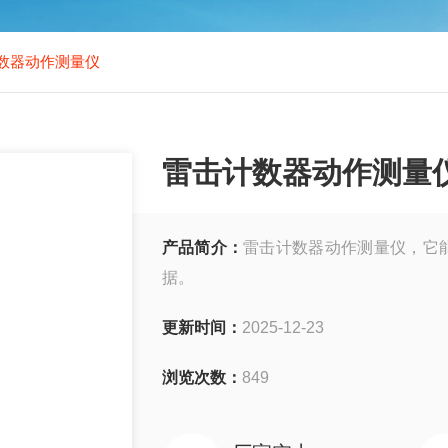
数器动作测量仪
雷击计数器动作测量
产品简介：
雷击计数器动作测量仪，它
据。
更新时间：
2025-12-23
浏览次数：
849