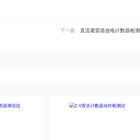
下一篇：
直流避雷器放电计数器检测