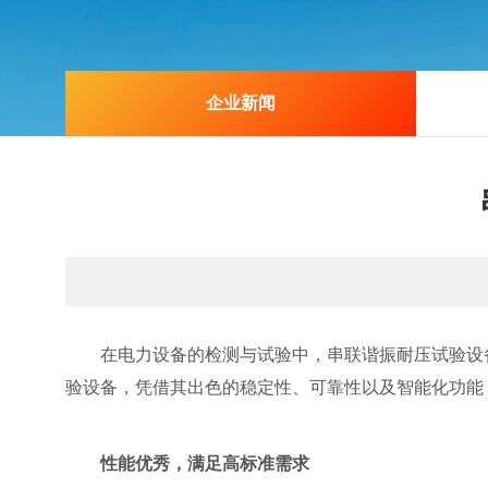
企业新闻
在电力设备的检测与试验中，串联谐振耐压试验设备
验设备，凭借其出色的稳定性、可靠性以及智能化功能
性能
优秀
，满足高标准需求