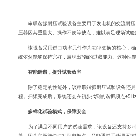
串联谐振耐压试验设备主要用于发电机的交流耐压试验
压器因其重量大、操作不便等缺点，难以满足现场试验
该设备采用进口功率元件作为功率变换的核心，确保
统依然能够保持完好，展现出*强的过载能力。这种性
智能调谐，提升试验效率
除了稳定的性能外，该串联谐振耐压试验设备还具备*
程。扫频完成后，系统还会在初步找到的谐振频点±5
多样化试验模式，保障安全
为了满足不同用户的试验需求，该设备还支持多种试验模
荐，因为它既能快速找到谐振点，又能通过手动调压控