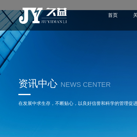
首页
资讯中心
NEWS CENTER
在发展中求生存，不断贴心，以良好信誉和科学的管理促