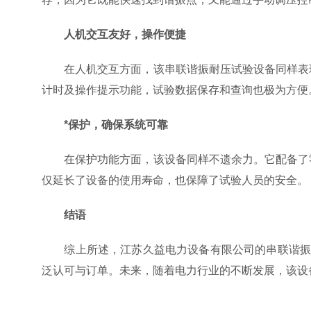
人机交互友好，操作便捷
在人机交互方面，该串联谐振耐压试验设备同样表现
计时及操作提示功能，试验数据保存和查询也极为方便
*保护，确保系统可靠
在保护功能方面，该设备同样不遗余力。它配备了零
仅延长了设备的使用寿命，也保障了试验人员的安全。
结语
综上所述，江苏久益电力设备有限公司的串联谐振耐
泛认可与订单。未来，随着电力行业的不断发展，该设